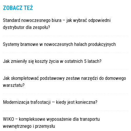
ZOBACZ TEŻ
Standard nowoczesnego biura – jak wybrać odpowiedni
dystrybutor dla zespołu?
Systemy bramowe w nowoczesnych halach produkcyjnych
Jak zmieniły się koszty życia w ostatnich 5 latach?
Jak skompletować podstawowy zestaw narzędzi do domowego
warsztatu?
Modernizacja trafostacji — kiedy jest konieczna?
WIKO – kompleksowe wyposażenie dla transportu
wewnętrznego i przemysłu