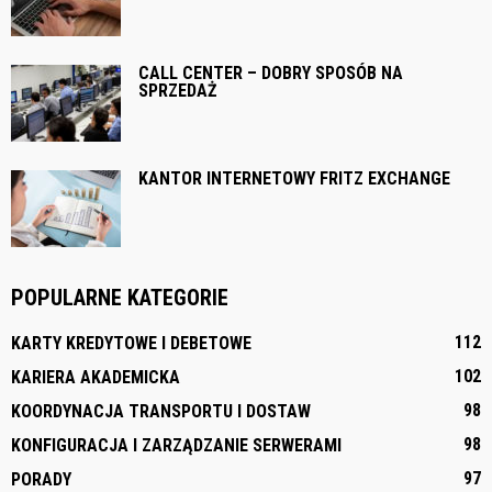
CALL CENTER – DOBRY SPOSÓB NA
SPRZEDAŻ
KANTOR INTERNETOWY FRITZ EXCHANGE
POPULARNE KATEGORIE
112
KARTY KREDYTOWE I DEBETOWE
102
KARIERA AKADEMICKA
98
KOORDYNACJA TRANSPORTU I DOSTAW
98
KONFIGURACJA I ZARZĄDZANIE SERWERAMI
97
PORADY