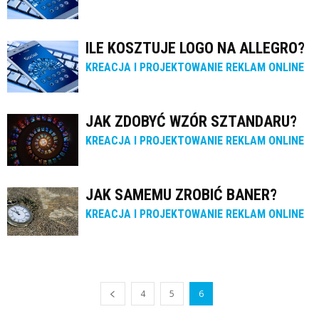
ILE KOSZTUJE LOGO NA ALLEGRO?
KREACJA I PROJEKTOWANIE REKLAM ONLINE
JAK ZDOBYĆ WZÓR SZTANDARU?
KREACJA I PROJEKTOWANIE REKLAM ONLINE
JAK SAMEMU ZROBIĆ BANER?
KREACJA I PROJEKTOWANIE REKLAM ONLINE
4
5
6