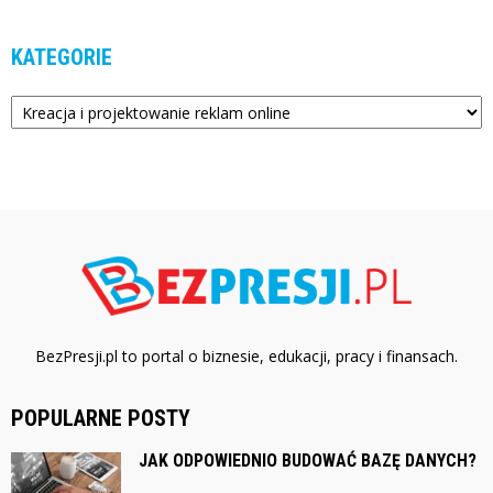
KATEGORIE
Kategorie
BezPresji.pl to portal o biznesie, edukacji, pracy i finansach.
POPULARNE POSTY
JAK ODPOWIEDNIO BUDOWAĆ BAZĘ DANYCH?