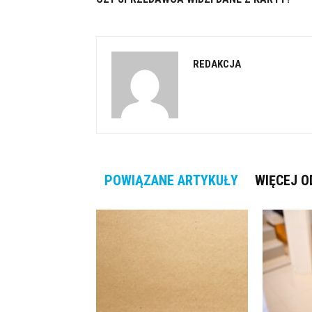
REDAKCJA
POWIĄZANE ARTYKUŁY
WIĘCEJ O