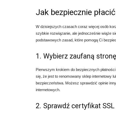
Jak bezpiecznie płacić
W dzisiejszych czasach coraz więcej osób korzy
szybkie rozwiązanie, ale jednocześnie wiąże 
podstawowych zasad, które pomogą Ci bezpiecz
1. Wybierz zaufaną stron
Pierwszym krokiem do bezpiecznych płatności ka
się, że jest to renomowany sklep internetowy lu
bezpieczeństwa. Możesz sprawdzić opinie inny
internetowych.
2. Sprawdź certyfikat SSL