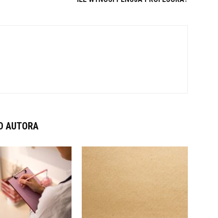
D AUTORA