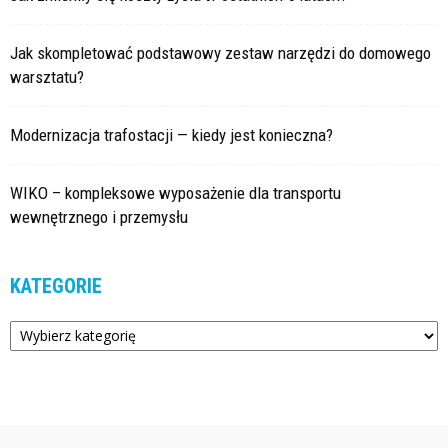
Jak skompletować podstawowy zestaw narzędzi do domowego
warsztatu?
Modernizacja trafostacji — kiedy jest konieczna?
WIKO – kompleksowe wyposażenie dla transportu
wewnętrznego i przemysłu
KATEGORIE
Kategorie