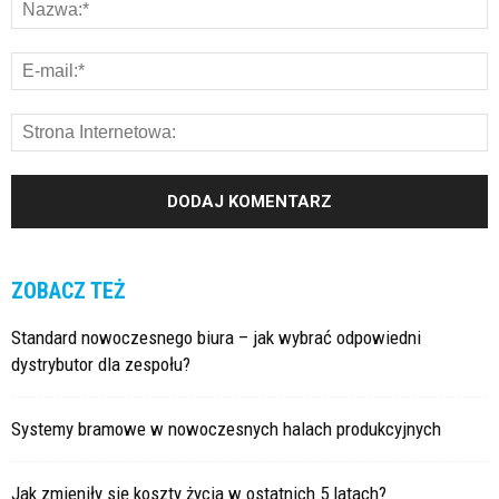
ZOBACZ TEŻ
Standard nowoczesnego biura – jak wybrać odpowiedni
dystrybutor dla zespołu?
Systemy bramowe w nowoczesnych halach produkcyjnych
Jak zmieniły się koszty życia w ostatnich 5 latach?