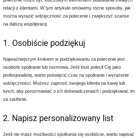
relacji z klientami. W tym artykule omówimy różne sposoby, jak
można wyrazić wdzięczność za polecenie i zwiększyć szanse
na dalszą współpracę.
1. Osobiście podziękuj
Najważniejszym krokiem w podziękowaniu za polecenie jest
osobiste spotkanie lub rozmowa. Jeśli ktoś polecił Cię jako
profesjonalistę, warto poświęcić czas na spotkanie i wyrażenie
wdzięczności. Możesz zaprosić swojego klienta na kawę lub
lunch, aby porozmawiać o ich doświadczeniach i podziękować im
za zaufanie.
2. Napisz personalizowany list
Jeśli nie masz możliwości spotkania się osobiście, warto napisać