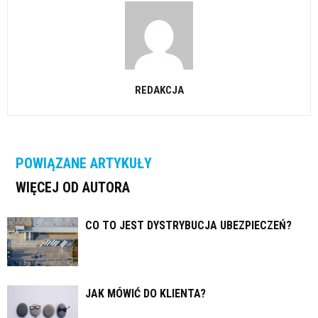
REDAKCJA
POWIĄZANE ARTYKUŁY
WIĘCEJ OD AUTORA
CO TO JEST DYSTRYBUCJA UBEZPIECZEŃ?
JAK MÓWIĆ DO KLIENTA?