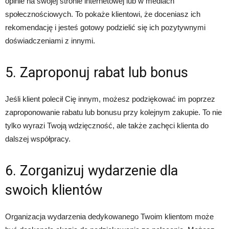
opinie na swojej stronie internetowej lub w mediach
społecznościowych. To pokaże klientowi, że doceniasz ich
rekomendację i jesteś gotowy podzielić się ich pozytywnymi
doświadczeniami z innymi.
5. Zaproponuj rabat lub bonus
Jeśli klient polecił Cię innym, możesz podziękować im poprzez
zaproponowanie rabatu lub bonusu przy kolejnym zakupie. To nie
tylko wyrazi Twoją wdzięczność, ale także zachęci klienta do
dalszej współpracy.
6. Zorganizuj wydarzenie dla
swoich klientów
Organizacja wydarzenia dedykowanego Twoim klientom może