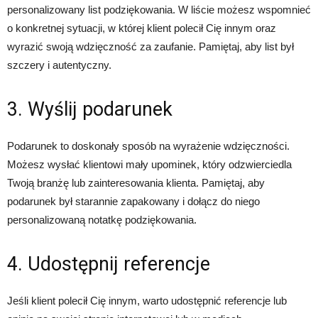
personalizowany list podziękowania. W liście możesz wspomnieć
o konkretnej sytuacji, w której klient polecił Cię innym oraz
wyrazić swoją wdzięczność za zaufanie. Pamiętaj, aby list był
szczery i autentyczny.
3. Wyślij podarunek
Podarunek to doskonały sposób na wyrażenie wdzięczności.
Możesz wysłać klientowi mały upominek, który odzwierciedla
Twoją branżę lub zainteresowania klienta. Pamiętaj, aby
podarunek był starannie zapakowany i dołącz do niego
personalizowaną notatkę podziękowania.
4. Udostępnij referencje
Jeśli klient polecił Cię innym, warto udostępnić referencje lub