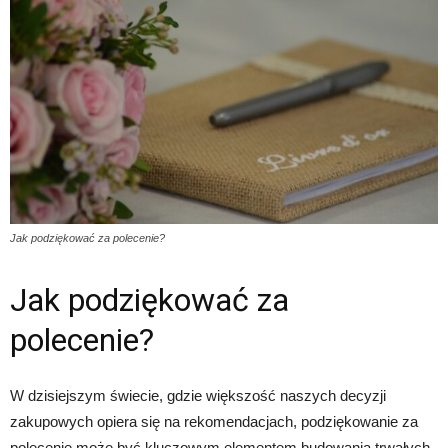
Jak podziękować za polecenie?
Jak podziękować za
polecenie?
W dzisiejszym świecie, gdzie większość naszych decyzji
zakupowych opiera się na rekomendacjach, podziękowanie za
polecenie może być kluczowym elementem budowania trwałych