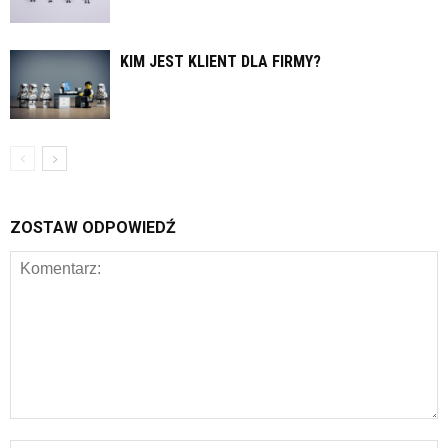
KIM JEST KLIENT DLA FIRMY?
ZOSTAW ODPOWIEDŹ