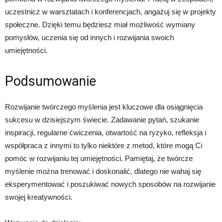
uczestnicz w warsztatach i konferencjach, angażuj się w projekty
społeczne. Dzięki temu będziesz miał możliwość wymiany
pomysłów, uczenia się od innych i rozwijania swoich
umiejętności.
Podsumowanie
Rozwijanie twórczego myślenia jest kluczowe dla osiągnięcia
sukcesu w dzisiejszym świecie. Zadawanie pytań, szukanie
inspiracji, regularne ćwiczenia, otwartość na ryzyko, refleksja i
współpraca z innymi to tylko niektóre z metod, które mogą Ci
pomóc w rozwijaniu tej umiejętności. Pamiętaj, że twórcze
myślenie można trenować i doskonalić, dlatego nie wahaj się
eksperymentować i poszukiwać nowych sposobów na rozwijanie
swojej kreatywności.