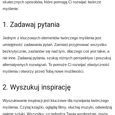
skutecznych sposobów, które pomogą Ci rozwijać twórcze
myślenie.
1. Zadawaj pytania
Jednym z kluczowych elementów twórczego myślenia jest
umiejętność zadawania pytań. Zamiast przyjmować wszystko
bezkrytycznie, zastanów się nad tym, dlaczego coś jest takie, a
nie inne. Zadawaj pytania, szukaj różnych perspektyw i poszukuj
alternatywnych rozwiązań. To pomoże Ci rozwijać elastyczność
myślenia i otworzy przed Tobą nowe możliwości.
2. Wyszukuj inspirację
Wyszukiwanie inspiracji jest kluczowe dla rozwijania twórczego
myślenia. Czytaj książki, oglądaj filmy, słuchaj muzyki, odwiedzaj
galerie sztuki. Wszystko, co pobudza Twoją wyobraźnię, może