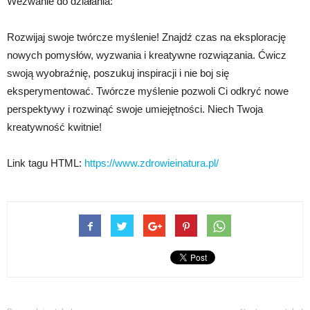
Wezwanie do działania:
Rozwijaj swoje twórcze myślenie! Znajdź czas na eksplorację
nowych pomysłów, wyzwania i kreatywne rozwiązania. Ćwicz
swoją wyobraźnię, poszukuj inspiracji i nie boj się
eksperymentować. Twórcze myślenie pozwoli Ci odkryć nowe
perspektywy i rozwinąć swoje umiejętności. Niech Twoja
kreatywność kwitnie!
Link tagu HTML:
https://www.zdrowieinatura.pl/