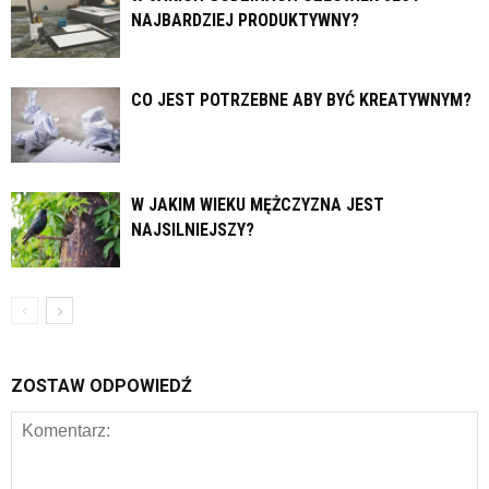
NAJBARDZIEJ PRODUKTYWNY?
CO JEST POTRZEBNE ABY BYĆ KREATYWNYM?
W JAKIM WIEKU MĘŻCZYZNA JEST
NAJSILNIEJSZY?
ZOSTAW ODPOWIEDŹ