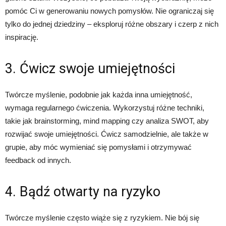
pomóc Ci w generowaniu nowych pomysłów. Nie ograniczaj się
tylko do jednej dziedziny – eksploruj różne obszary i czerp z nich
inspirację.
3. Ćwicz swoje umiejętności
Twórcze myślenie, podobnie jak każda inna umiejętność,
wymaga regularnego ćwiczenia. Wykorzystuj różne techniki,
takie jak brainstorming, mind mapping czy analiza SWOT, aby
rozwijać swoje umiejętności. Ćwicz samodzielnie, ale także w
grupie, aby móc wymieniać się pomysłami i otrzymywać
feedback od innych.
4. Bądź otwarty na ryzyko
Twórcze myślenie często wiąże się z ryzykiem. Nie bój się