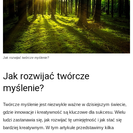
Jak rozwijać twórcze myślenie?
Jak rozwijać twórcze
myślenie?
Twórcze myślenie jest niezwykle ważne w dzisiejszym świecie,
gdzie innowacje i kreatywność są kluczowe dla sukcesu. Wielu
ludzi zastanawia się, jak rozwijać tę umiejętność i jak stać się
bardziej kreatywnym. W tym artykule przedstawimy kilka