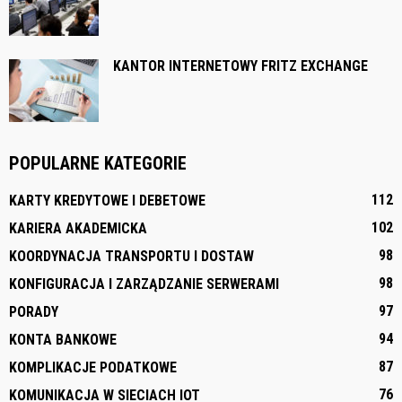
KANTOR INTERNETOWY FRITZ EXCHANGE
POPULARNE KATEGORIE
112
KARTY KREDYTOWE I DEBETOWE
102
KARIERA AKADEMICKA
98
KOORDYNACJA TRANSPORTU I DOSTAW
98
KONFIGURACJA I ZARZĄDZANIE SERWERAMI
97
PORADY
94
KONTA BANKOWE
87
KOMPLIKACJE PODATKOWE
76
KOMUNIKACJA W SIECIACH IOT