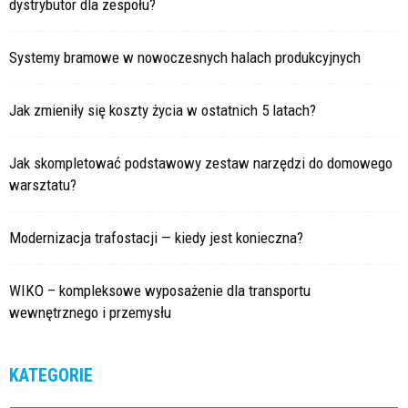
dystrybutor dla zespołu?
Systemy bramowe w nowoczesnych halach produkcyjnych
Jak zmieniły się koszty życia w ostatnich 5 latach?
Jak skompletować podstawowy zestaw narzędzi do domowego
warsztatu?
Modernizacja trafostacji — kiedy jest konieczna?
WIKO – kompleksowe wyposażenie dla transportu
wewnętrznego i przemysłu
KATEGORIE
Kategorie