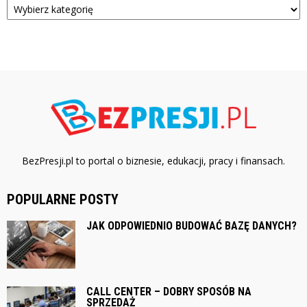
BezPresji.pl to portal o biznesie, edukacji, pracy i finansach.
POPULARNE POSTY
JAK ODPOWIEDNIO BUDOWAĆ BAZĘ DANYCH?
CALL CENTER – DOBRY SPOSÓB NA
SPRZEDAŻ