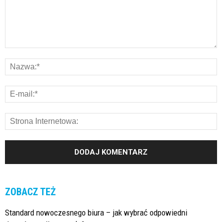
ZOBACZ TEŻ
Standard nowoczesnego biura – jak wybrać odpowiedni