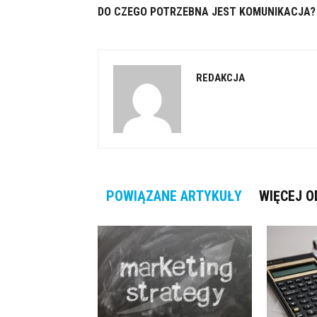
DO CZEGO POTRZEBNA JEST KOMUNIKACJA?
REDAKCJA
POWIĄZANE ARTYKUŁY
WIĘCEJ O