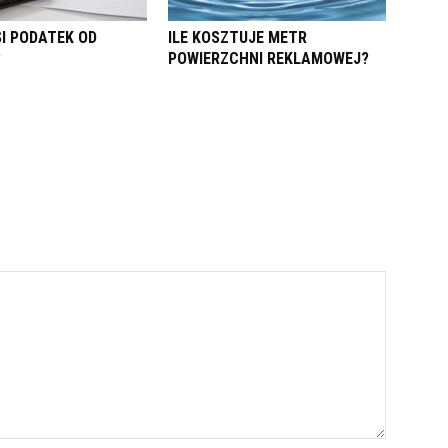
SI PODATEK OD
ILE KOSZTUJE METR
?
POWIERZCHNI REKLAMOWEJ?