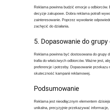
Reklama powinna budzić emocje u odbiorców. 
decyzje zakupowe. Dobra reklama potrafi wywo
zainteresowanie. Poprzez wywołanie odpowiedn
zachęcić do działania.
5. Dopasowanie do grupy
Reklama powinna być dostosowana do grupy do
trafia do właściwych odbiorców. Ważne jest, aby
preferencje i potrzeby. Dopasowanie przekazu
skuteczność kampanii reklamowej.
Podsumowanie
Reklama jest nieodłącznym elementem dzisiej
unikalna, precyzyjnie przekazywać informacje,