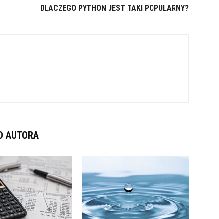
DLACZEGO PYTHON JEST TAKI POPULARNY?
D AUTORA