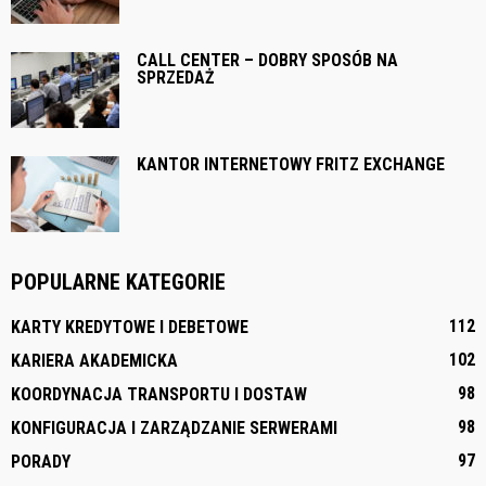
CALL CENTER – DOBRY SPOSÓB NA
SPRZEDAŻ
KANTOR INTERNETOWY FRITZ EXCHANGE
POPULARNE KATEGORIE
112
KARTY KREDYTOWE I DEBETOWE
102
KARIERA AKADEMICKA
98
KOORDYNACJA TRANSPORTU I DOSTAW
98
KONFIGURACJA I ZARZĄDZANIE SERWERAMI
97
PORADY