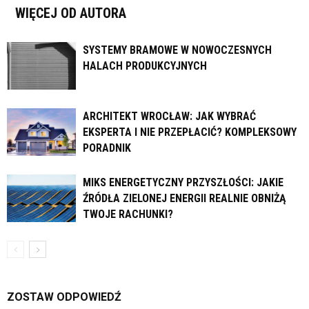
WIĘCEJ OD AUTORA
SYSTEMY BRAMOWE W NOWOCZESNYCH
HALACH PRODUKCYJNYCH
ARCHITEKT WROCŁAW: JAK WYBRAĆ
EKSPERTA I NIE PRZEPŁACIĆ? KOMPLEKSOWY
PORADNIK
MIKS ENERGETYCZNY PRZYSZŁOŚCI: JAKIE
ŹRÓDŁA ZIELONEJ ENERGII REALNIE OBNIŻĄ
TWOJE RACHUNKI?
ZOSTAW ODPOWIEDŹ