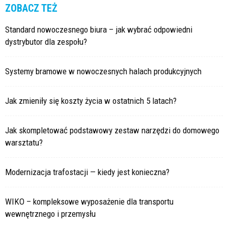
ZOBACZ TEŻ
Standard nowoczesnego biura – jak wybrać odpowiedni
dystrybutor dla zespołu?
Systemy bramowe w nowoczesnych halach produkcyjnych
Jak zmieniły się koszty życia w ostatnich 5 latach?
Jak skompletować podstawowy zestaw narzędzi do domowego
warsztatu?
Modernizacja trafostacji — kiedy jest konieczna?
WIKO – kompleksowe wyposażenie dla transportu
wewnętrznego i przemysłu