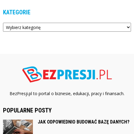
KATEGORIE
Kategorie
BezPresji.pl to portal o biznesie, edukacji, pracy i finansach.
POPULARNE POSTY
JAK ODPOWIEDNIO BUDOWAĆ BAZĘ DANYCH?