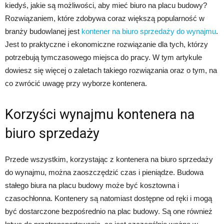
kiedyś, jakie są możliwości, aby mieć biuro na placu budowy?
Rozwiązaniem, które zdobywa coraz większą popularność w
branży budowlanej jest
kontener na biuro sprzedaży do wynajmu
.
Jest to praktyczne i ekonomiczne rozwiązanie dla tych, którzy
potrzebują tymczasowego miejsca do pracy. W tym artykule
dowiesz się więcej o zaletach takiego rozwiązania oraz o tym, na
co zwrócić uwagę przy wyborze kontenera.
Korzyści wynajmu kontenera na
biuro sprzedaży
Przede wszystkim, korzystając z kontenera na biuro sprzedaży
do wynajmu, można zaoszczędzić czas i pieniądze. Budowa
stałego biura na placu budowy może być kosztowna i
czasochłonna. Kontenery są natomiast dostępne od ręki i mogą
być dostarczone bezpośrednio na plac budowy. Są one również