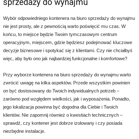
sprzedaży do wynajmu
Wybór odpowiedniego kontenera na biuro sprzedaży do wynajmu
nie jest prosty, ale z pewnością warto poświęcić mu czas. W
końcu, to miejsce będzie Twoim tymczasowym centrum
operacyjnym, miejscem, gdzie będziesz podejmować kluczowe
decyzje biznesowe i spotykać się z klientami. Czy nie chciałbyś
więc, aby było ono jak najbardziej funkcjonalne i komfortowe?
Przy wyborze kontenera na biuro sprzedaży do wynajmu warto
zwrócić uwagę na kilka aspektów. Przede wszystkim powinien
on być dostosowany do Twoich indywidualnych potrzeb –
zarówno pod względem wielkości, jak i wyposażenia. Ponadto,
jego lokalizacja powinna być dogodna dla Ciebie i Twoich
klientów. Nie zapomnij również o kwestiach technicznych –
sprawdź, czy kontener jest dobrze izolowany i czy posiada
niezbędne instalacje.