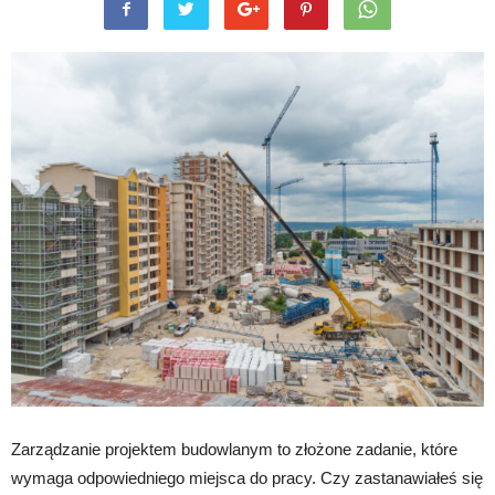
Zarządzanie projektem budowlanym to złożone zadanie, które
wymaga odpowiedniego miejsca do pracy. Czy zastanawiałeś się