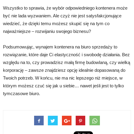
Wszystko to sprawia, że wybór odpowiedniego kontenera może
być nie lada wyzwaniem. Ale czyż nie jest satysfakcjonujące
wiedzieć, że dzięki temu możesz skupić się na tym co
najważniejsze – rozwijaniu swojego biznesu?
Podsumowując, wynajem kontenera na biuro sprzedaży to
rozwiązanie, które daje Ci elastyczność i swobodę działania. Bez
względu na to, czy prowadzisz małą firmę budowlaną, czy wielką
korporację – zawsze znajdziesz opcję idealnie dopasowaną do
Twoich potrzeb. W końcu, nie ma nic lepszego niż miejsce, w
którym możesz czuć się jak u siebie… nawet jeśli jest to tylko
tymczasowe biuro.