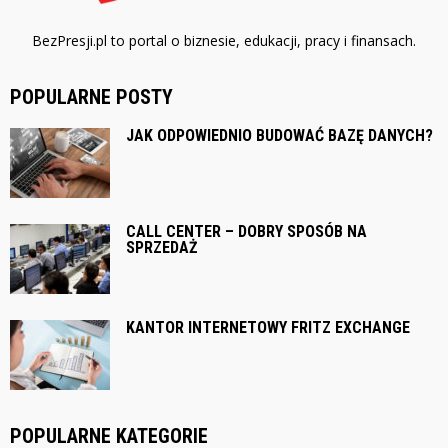
BezPresji.pl to portal o biznesie, edukacji, pracy i finansach.
POPULARNE POSTY
JAK ODPOWIEDNIO BUDOWAĆ BAZĘ DANYCH?
CALL CENTER – DOBRY SPOSÓB NA
SPRZEDAŻ
KANTOR INTERNETOWY FRITZ EXCHANGE
POPULARNE KATEGORIE