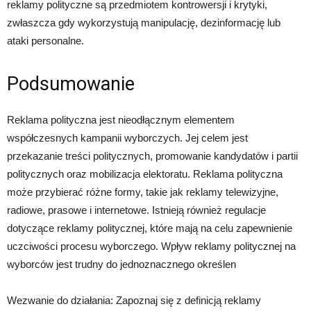
reklamy polityczne są przedmiotem kontrowersji i krytyki,
zwłaszcza gdy wykorzystują manipulację, dezinformację lub
ataki personalne.
Podsumowanie
Reklama polityczna jest nieodłącznym elementem
współczesnych kampanii wyborczych. Jej celem jest
przekazanie treści politycznych, promowanie kandydatów i partii
politycznych oraz mobilizacja elektoratu. Reklama polityczna
może przybierać różne formy, takie jak reklamy telewizyjne,
radiowe, prasowe i internetowe. Istnieją również regulacje
dotyczące reklamy politycznej, które mają na celu zapewnienie
uczciwości procesu wyborczego. Wpływ reklamy politycznej na
wyborców jest trudny do jednoznacznego określen
Wezwanie do działania: Zapoznaj się z definicją reklamy