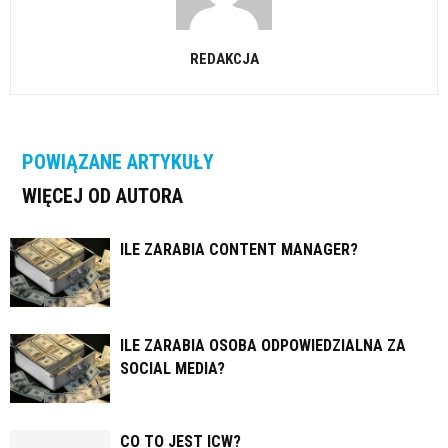
REDAKCJA
POWIĄZANE ARTYKUŁY
WIĘCEJ OD AUTORA
ILE ZARABIA CONTENT MANAGER?
ILE ZARABIA OSOBA ODPOWIEDZIALNA ZA
SOCIAL MEDIA?
CO TO JEST ICW?