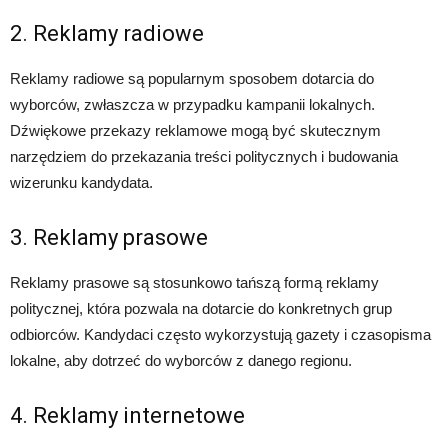
2. Reklamy radiowe
Reklamy radiowe są popularnym sposobem dotarcia do
wyborców, zwłaszcza w przypadku kampanii lokalnych.
Dźwiękowe przekazy reklamowe mogą być skutecznym
narzędziem do przekazania treści politycznych i budowania
wizerunku kandydata.
3. Reklamy prasowe
Reklamy prasowe są stosunkowo tańszą formą reklamy
politycznej, która pozwala na dotarcie do konkretnych grup
odbiorców. Kandydaci często wykorzystują gazety i czasopisma
lokalne, aby dotrzeć do wyborców z danego regionu.
4. Reklamy internetowe