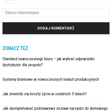
ZOBACZ TEŻ
Standard nowoczesnego biura – jak wybrać odpowiedni
dystrybutor dla zespołu?
Systemy bramowe w nowoczesnych halach produkcyjnych
Jak zmieniły się koszty życia w ostatnich 5 latach?
Jak skompletować podstawowy zestaw narzędzi do domowego