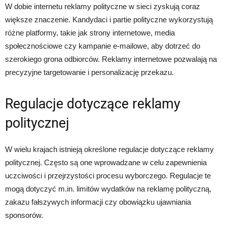
W dobie internetu reklamy polityczne w sieci zyskują coraz
większe znaczenie. Kandydaci i partie polityczne wykorzystują
różne platformy, takie jak strony internetowe, media
społecznościowe czy kampanie e-mailowe, aby dotrzeć do
szerokiego grona odbiorców. Reklamy internetowe pozwalają na
precyzyjne targetowanie i personalizację przekazu.
Regulacje dotyczące reklamy
politycznej
W wielu krajach istnieją określone regulacje dotyczące reklamy
politycznej. Często są one wprowadzane w celu zapewnienia
uczciwości i przejrzystości procesu wyborczego. Regulacje te
mogą dotyczyć m.in. limitów wydatków na reklamę polityczną,
zakazu fałszywych informacji czy obowiązku ujawniania
sponsorów.