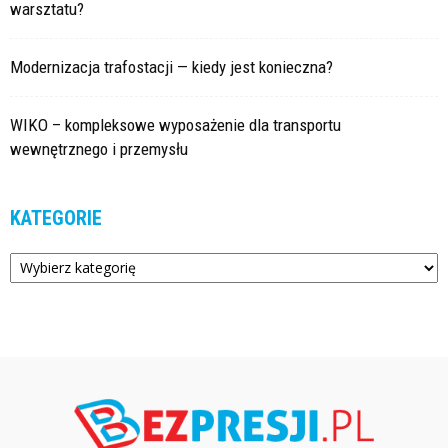
warsztatu?
Modernizacja trafostacji — kiedy jest konieczna?
WIKO – kompleksowe wyposażenie dla transportu
wewnętrznego i przemysłu
KATEGORIE
Kategorie