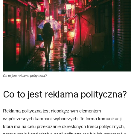
Co to jest reklama polityczna?
Co to jest reklama polityczna?
Reklama polityczna jest nieodłącznym elementem
współczesnych kampanii wyborczych. To forma komunikacji,
która ma na celu przekazanie określonych treści politycznych,