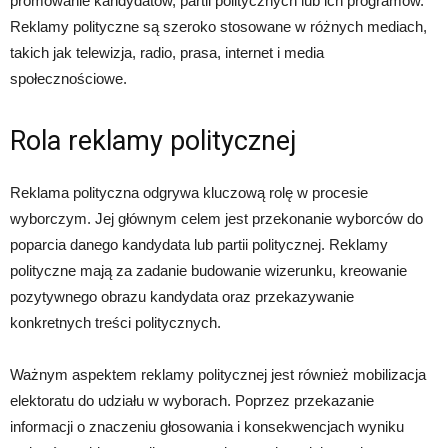
promowanie kandydatów, partii politycznych lub ich programów.
Reklamy polityczne są szeroko stosowane w różnych mediach,
takich jak telewizja, radio, prasa, internet i media
społecznościowe.
Rola reklamy politycznej
Reklama polityczna odgrywa kluczową rolę w procesie
wyborczym. Jej głównym celem jest przekonanie wyborców do
poparcia danego kandydata lub partii politycznej. Reklamy
polityczne mają za zadanie budowanie wizerunku, kreowanie
pozytywnego obrazu kandydata oraz przekazywanie
konkretnych treści politycznych.
Ważnym aspektem reklamy politycznej jest również mobilizacja
elektoratu do udziału w wyborach. Poprzez przekazanie
informacji o znaczeniu głosowania i konsekwencjach wyniku