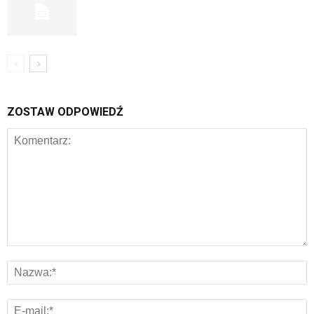
ZOSTAW ODPOWIEDŹ