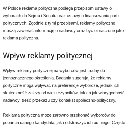
W Polsce reklama polityczna podlega przepisom ustawy o
wyborach do Sejmu i Senatu oraz ustawy o finansowaniu partii
politycznych. Zgodnie z tymi przepisami, reklamy polityczne
muszą zawierać informację o nadawcy oraz być oznaczone jako
reklama polityczna.
Wpływ reklamy politycznej
Wpływ reklamy politycznej na wyborców jest trudny do
jednoznacznego określenia. Badania sugerują, że reklamy
polityczne mogą wpływać na preferencje wyborcze, jednak ich
skuteczność zależy od wielu czynników, takich jak wiarygodność
nadawcy, treść przekazu czy kontekst społeczno-polityczny.
Reklama polityczna może zarówno przekonać wyborców do
poparcia danego kandydata, jak i odstraszyć ich od niego. Często