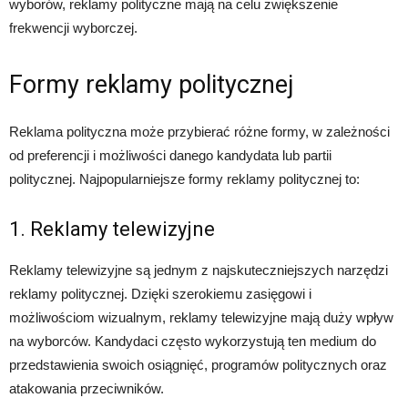
wyborów, reklamy polityczne mają na celu zwiększenie
frekwencji wyborczej.
Formy reklamy politycznej
Reklama polityczna może przybierać różne formy, w zależności
od preferencji i możliwości danego kandydata lub partii
politycznej. Najpopularniejsze formy reklamy politycznej to:
1. Reklamy telewizyjne
Reklamy telewizyjne są jednym z najskuteczniejszych narzędzi
reklamy politycznej. Dzięki szerokiemu zasięgowi i
możliwościom wizualnym, reklamy telewizyjne mają duży wpływ
na wyborców. Kandydaci często wykorzystują ten medium do
przedstawienia swoich osiągnięć, programów politycznych oraz
atakowania przeciwników.